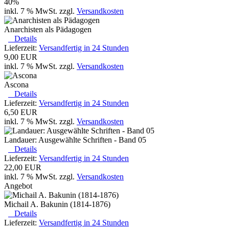
40%
inkl. 7 % MwSt. zzgl.
Versandkosten
Anarchisten als Pädagogen
Details
Lieferzeit:
Versandfertig in 24 Stunden
9,00 EUR
inkl. 7 % MwSt. zzgl.
Versandkosten
Ascona
Details
Lieferzeit:
Versandfertig in 24 Stunden
6,50 EUR
inkl. 7 % MwSt. zzgl.
Versandkosten
Landauer: Ausgewählte Schriften - Band 05
Details
Lieferzeit:
Versandfertig in 24 Stunden
22,00 EUR
inkl. 7 % MwSt. zzgl.
Versandkosten
Angebot
Michail A. Bakunin (1814-1876)
Details
Lieferzeit:
Versandfertig in 24 Stunden