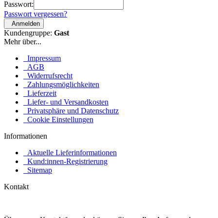
Passwort:
Passwort vergessen?
Anmelden
Kundengruppe:
Gast
Mehr über...
Impressum
AGB
Widerrufsrecht
Zahlungsmöglichkeiten
Lieferzeit
Liefer- und Versandkosten
Privatsphäre und Datenschutz
Cookie Einstellungen
Informationen
Aktuelle Lieferinformationen
Kund:innen-Registrierung
Sitemap
Kontakt