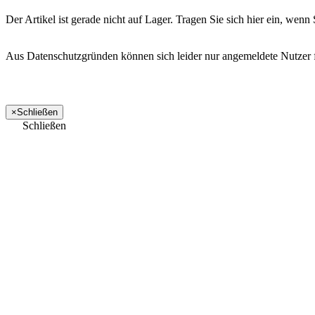
Der Artikel ist gerade nicht auf Lager. Tragen Sie sich hier ein, we
Aus Datenschutzgründen können sich leider nur angemeldete Nutzer fü
×
Schließen
Schließen