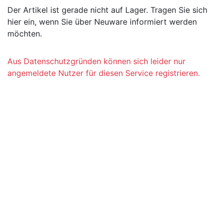
Der Artikel ist gerade nicht auf Lager. Tragen Sie sich
hier ein, wenn Sie über Neuware informiert werden
möchten.
Aus Datenschutzgründen können sich leider nur
angemeldete Nutzer für diesen Service registrieren.